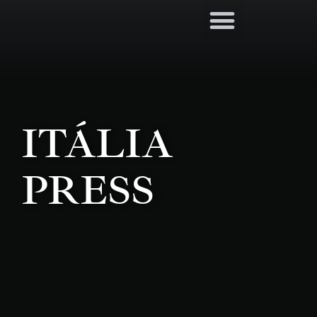
ITÁLIA
PRESS