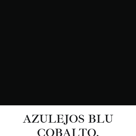
AZULEJOS BLU
COBALTO,