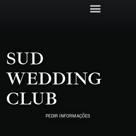
SUD
WEDDING
CLUB
PEDIR INFORMAÇÕES