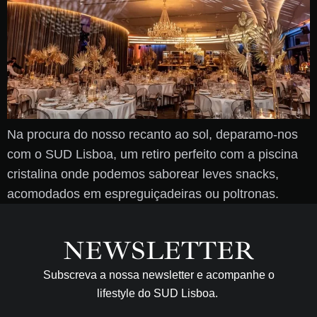
Na procura do nosso recanto ao sol, deparamo-nos
com o SUD Lisboa, um retiro perfeito com a piscina
cristalina onde podemos saborear leves snacks,
acomodados em espreguiçadeiras ou poltronas.
NEWSLETTER
Subscreva a nossa newsletter e acompanhe o
lifestyle do SUD Lisboa.