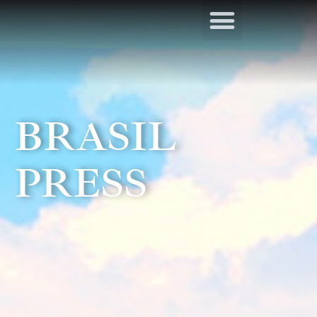
BRASIL
PRESS